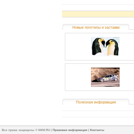
Новые логотипы и заставки
Полезная информация
Все права защищены © M4M.RU |
Правовая информация
|
Контакты