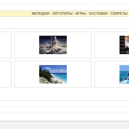
МЕЛОДИИ
-
ЛОГОТИПЫ
-
ИГРЫ
-
ЗАСТАВКИ
-
СЕКРЕТЫ