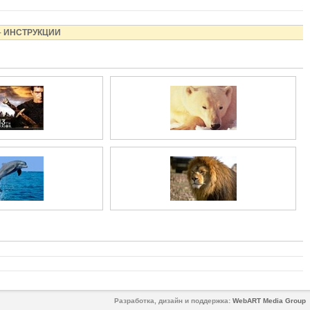
-
ИНСТРУКЦИИ
Разработка, дизайн и поддержка:
WebART Media Group